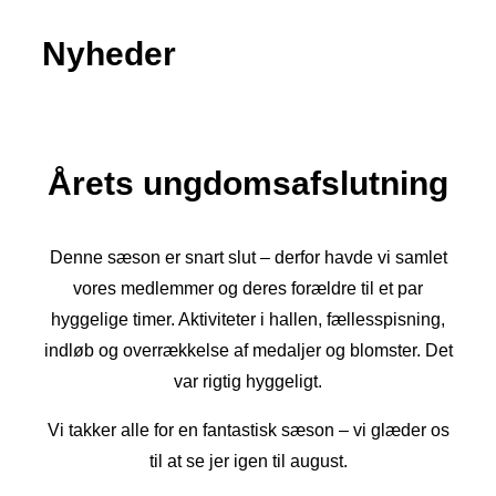
Nyheder
Årets ungdomsafslutning
Denne sæson er snart slut – derfor havde vi samlet
vores medlemmer og deres forældre til et par
hyggelige timer. Aktiviteter i hallen, fællesspisning,
indløb og overrækkelse af medaljer og blomster. Det
var rigtig hyggeligt.
Vi takker alle for en fantastisk sæson – vi glæder os
til at se jer igen til august.