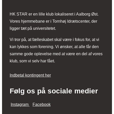
​HK STAR er en lille klub lokaliseret i Aalborg Øst.
Vores hjemmebane er i Tornhøj Idrætscenter, der
ligger tæt på universitetet.
Vi tror på, at fælleskabet skal være i fokus for, at vi
kan lykkes som forening. Vi ønsker, at alle får den
samme gode oplevelse med at være en del af vores
klub, som vi selv har fået.
Indbetal kontingent her
Følg os på sociale medier
Instagram
Facebook