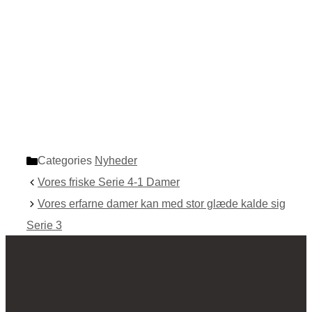
Categories
Nyheder
Vores friske Serie 4-1 Damer
Vores erfarne damer kan med stor glæde kalde sig
Serie 3